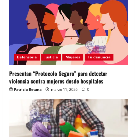
Defensoria
Justicia
Mujeres
Tu denuncia
Presentan “Protocolo Seguro” para detectar
violencia contra mujeres desde hospitales
Patricia Retana
marzo 11, 2026
0