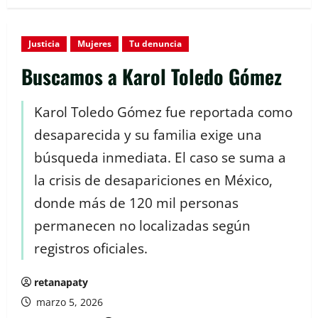
Justicia
Mujeres
Tu denuncia
Buscamos a Karol Toledo Gómez
Karol Toledo Gómez fue reportada como
desaparecida y su familia exige una
búsqueda inmediata. El caso se suma a
la crisis de desapariciones en México,
donde más de 120 mil personas
permanecen no localizadas según
registros oficiales.
retanapaty
marzo 5, 2026