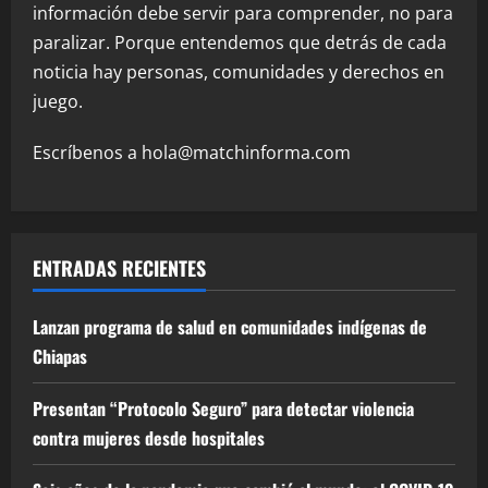
información debe servir para comprender, no para
paralizar. Porque entendemos que detrás de cada
noticia hay personas, comunidades y derechos en
juego.
Escríbenos a hola@matchinforma.com
ENTRADAS RECIENTES
Lanzan programa de salud en comunidades indígenas de
Chiapas
Presentan “Protocolo Seguro” para detectar violencia
contra mujeres desde hospitales