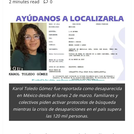
2 minutes read
0
Karol Toledo Gómez fue reportada como desaparecida
en México desde el lunes 2 de marzo. Familiares y
colectivos piden activar protocolos de búsqueda
mientras la crisis de desapariciones en el país supera
las 120 mil personas.