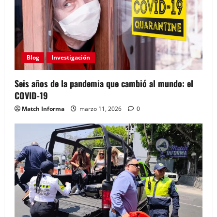
Blog
Investigación
Seis años de la pandemia que cambió al mundo: el
COVID-19
Match Informa
marzo 11, 2026
0