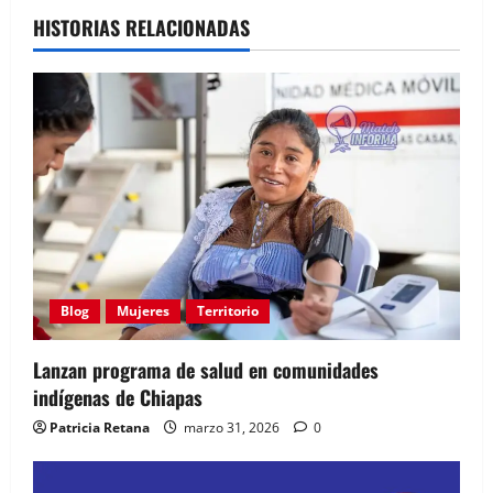
HISTORIAS RELACIONADAS
Blog
Mujeres
Territorio
Lanzan programa de salud en comunidades
indígenas de Chiapas
Patricia Retana
marzo 31, 2026
0