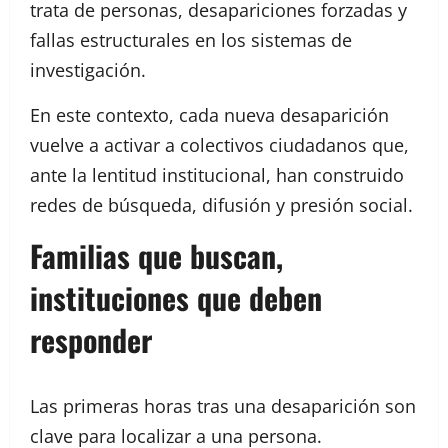
trata de personas, desapariciones forzadas y
fallas estructurales en los sistemas de
investigación.
En este contexto, cada nueva desaparición
vuelve a activar a colectivos ciudadanos que,
ante la lentitud institucional, han construido
redes de búsqueda, difusión y presión social.
Familias que buscan,
instituciones que deben
responder
Las primeras horas tras una desaparición son
clave para localizar a una persona.