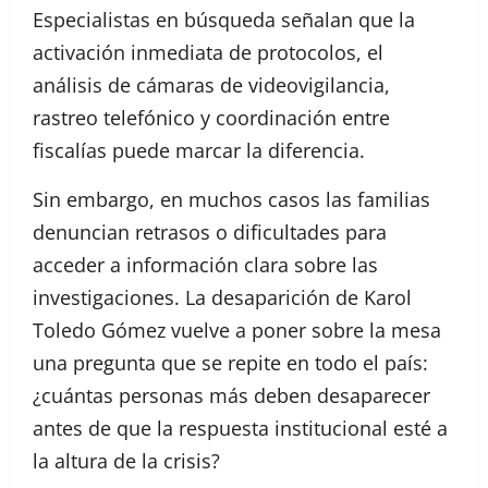
Especialistas en búsqueda señalan que la
activación inmediata de protocolos, el
análisis de cámaras de videovigilancia,
rastreo telefónico y coordinación entre
fiscalías puede marcar la diferencia.
Sin embargo, en muchos casos las familias
denuncian retrasos o dificultades para
acceder a información clara sobre las
investigaciones. La desaparición de Karol
Toledo Gómez vuelve a poner sobre la mesa
una pregunta que se repite en todo el país:
¿cuántas personas más deben desaparecer
antes de que la respuesta institucional esté a
la altura de la crisis?