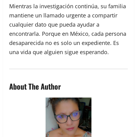
Mientras la investigación continúa, su familia
mantiene un llamado urgente a compartir
cualquier dato que pueda ayudar a
encontrarla. Porque en México, cada persona
desaparecida no es solo un expediente. Es
una vida que alguien sigue esperando.
About The Author