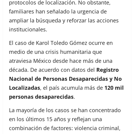
protocolos de localización. No obstante,
familiares han señalado la urgencia de
ampliar la búsqueda y reforzar las acciones
institucionales.
El caso de Karol Toledo Gómez ocurre en
medio de una crisis humanitaria que
atraviesa México desde hace más de una
década. De acuerdo con datos del
Registro
Nacional de Personas Desaparecidas y No
Localizadas
, el país acumula más de
120 mil
personas desaparecidas
.
La mayoría de los casos se han concentrado
en los últimos 15 años y reflejan una
combinación de factores: violencia criminal,