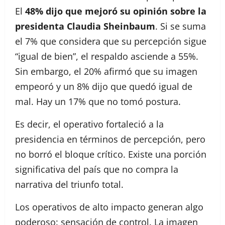
El
48% dijo que mejoró su opinión sobre la
presidenta Claudia Sheinbaum
. Si se suma
el 7% que considera que su percepción sigue
“igual de bien”, el respaldo asciende a 55%.
Sin embargo, el 20% afirmó que su imagen
empeoró y un 8% dijo que quedó igual de
mal. Hay un 17% que no tomó postura.
Es decir, el operativo fortaleció a la
presidencia en términos de percepción, pero
no borró el bloque crítico. Existe una porción
significativa del país que no compra la
narrativa del triunfo total.
Los operativos de alto impacto generan algo
poderoso: sensación de control. La imagen