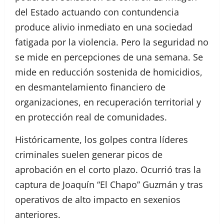
del Estado actuando con contundencia
produce alivio inmediato en una sociedad
fatigada por la violencia. Pero la seguridad no
se mide en percepciones de una semana. Se
mide en reducción sostenida de homicidios,
en desmantelamiento financiero de
organizaciones, en recuperación territorial y
en protección real de comunidades.
Históricamente, los golpes contra líderes
criminales suelen generar picos de
aprobación en el corto plazo. Ocurrió tras la
captura de Joaquín “El Chapo” Guzmán y tras
operativos de alto impacto en sexenios
anteriores.