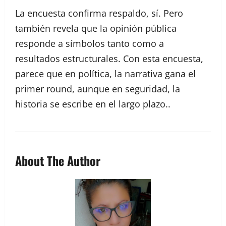
La encuesta confirma respaldo, sí. Pero
también revela que la opinión pública
responde a símbolos tanto como a
resultados estructurales. Con esta encuesta,
parece que en política, la narrativa gana el
primer round, aunque en seguridad, la
historia se escribe en el largo plazo..
About The Author