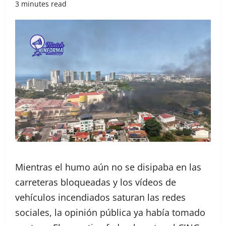
3 minutes read
Mientras el humo aún no se disipaba en las
carreteras bloqueadas y los vídeos de
vehículos incendiados saturan las redes
sociales, la opinión pública ya había tomado