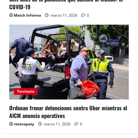
COVID-19
Match Informa
marzo 11, 2026
0
Territorio
Ordenan frenar detenciones contra Uber mientras el
AICM anuncia operativos
retanapaty
marzo 11, 2026
0