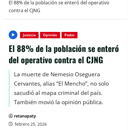
El 88% de la población se enteró del operativo
contra el CJNG
Justicia
Opinión
Poder
El 88% de la población se enteró
del operativo contra el CJNG
La muerte de Nemesio Oseguera
Cervantes, alias “El Mencho”, no solo
sacudió al mapa criminal del país.
También movió la opinión pública.
retanapaty
febrero 25, 2026