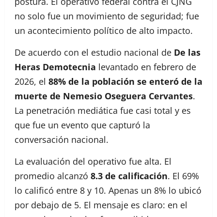
postura. El operativo federal contra el CJNG
no solo fue un movimiento de seguridad; fue
un acontecimiento político de alto impacto.
De acuerdo con el estudio nacional de
De las
Heras Demotecnia
levantado en febrero de
2026, el
88% de la población se enteró de la
muerte de Nemesio Oseguera Cervantes
.
La penetración mediática fue casi total y es
que fue un evento que capturó la
conversación nacional.
La evaluación del operativo fue alta. El
promedio alcanzó
8.3 de calificación
. El 69%
lo calificó entre 8 y 10. Apenas un 8% lo ubicó
por debajo de 5. El mensaje es claro: en el