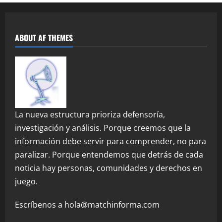
ABOUT AF THEMES
La nueva estructura prioriza defensoría,
investigación y análisis. Porque creemos que la
información debe servir para comprender, no para
paralizar. Porque entendemos que detrás de cada
noticia hay personas, comunidades y derechos en
juego.
Escríbenos a hola@matchinforma.com