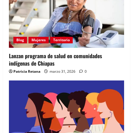
Blog
Mujeres
Territorio
Lanzan programa de salud en comunidades
indígenas de Chiapas
Patricia Retana
marzo 31, 2026
0