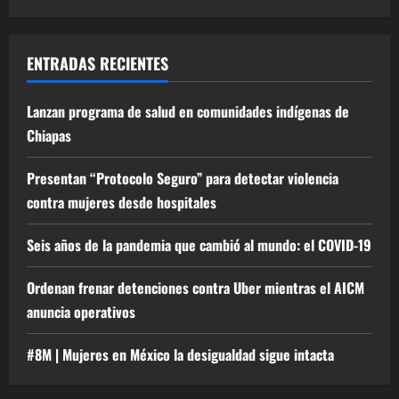
ENTRADAS RECIENTES
Lanzan programa de salud en comunidades indígenas de
Chiapas
Presentan “Protocolo Seguro” para detectar violencia
contra mujeres desde hospitales
Seis años de la pandemia que cambió al mundo: el COVID-19
Ordenan frenar detenciones contra Uber mientras el AICM
anuncia operativos
#8M | Mujeres en México la desigualdad sigue intacta